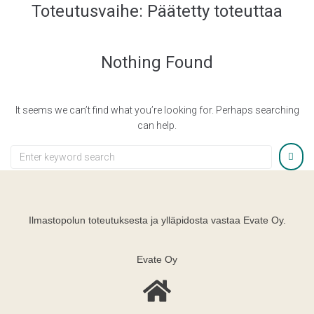
Toteutusvaihe:
Päätetty toteuttaa
Nothing Found
It seems we can’t find what you’re looking for. Perhaps searching
can help.
Ilmastopolun toteutuksesta ja ylläpidosta vastaa Evate Oy.
Evate Oy