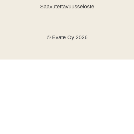
Saavutettavuusseloste
© Evate Oy 2026