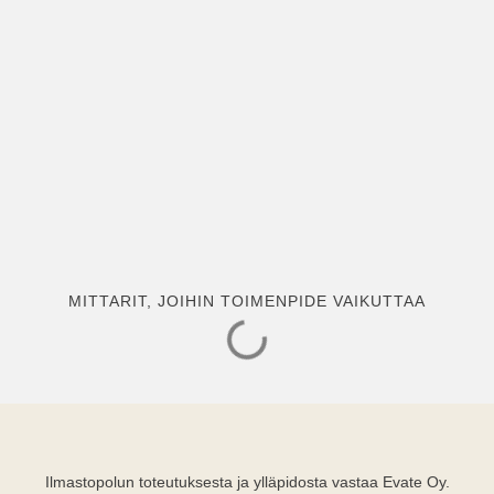
MITTARIT, JOIHIN TOIMENPIDE VAIKUTTAA
Ilmastopolun toteutuksesta ja ylläpidosta vastaa Evate Oy.