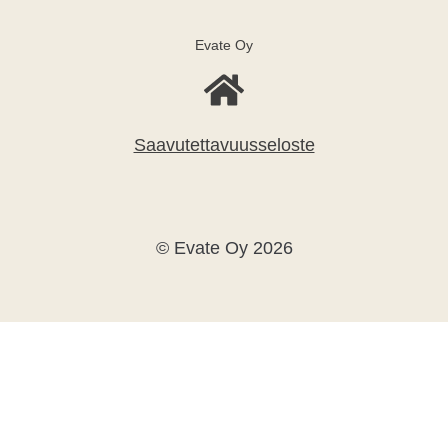
Evate Oy
Saavutettavuusseloste
© Evate Oy 2026