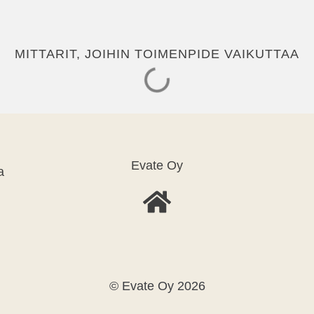
MITTARIT, JOIHIN TOIMENPIDE VAIKUTTAA
Evate Oy
a
© Evate Oy 2026