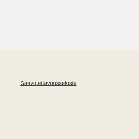
Saavutettavuusseloste