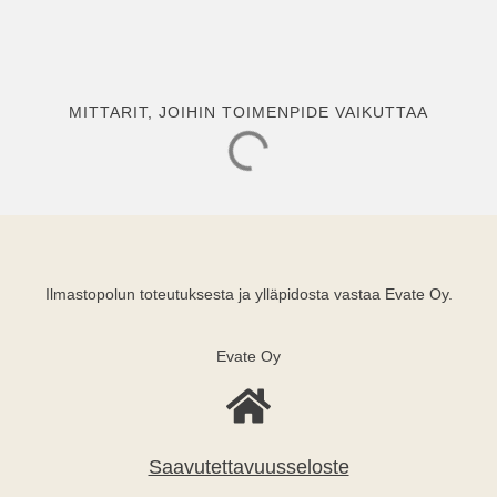
MITTARIT, JOIHIN TOIMENPIDE VAIKUTTAA
Ilmastopolun toteutuksesta ja ylläpidosta vastaa Evate Oy.
Evate Oy
Saavutettavuusseloste