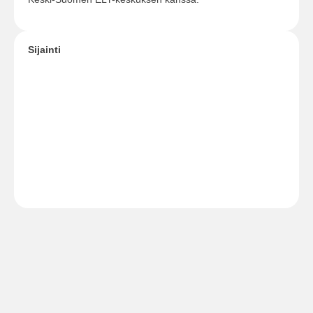
Sijainti