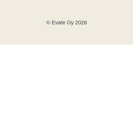
© Evate Oy 2026