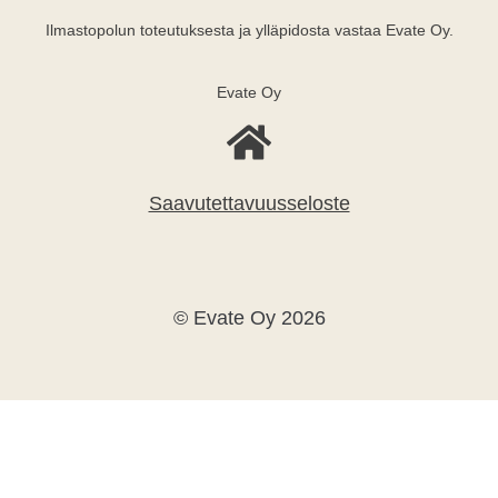
Ilmastopolun toteutuksesta ja ylläpidosta vastaa Evate Oy.
Evate Oy
Saavutettavuusseloste
© Evate Oy 2026