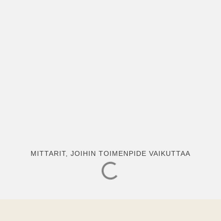
MITTARIT, JOIHIN TOIMENPIDE VAIKUTTAA