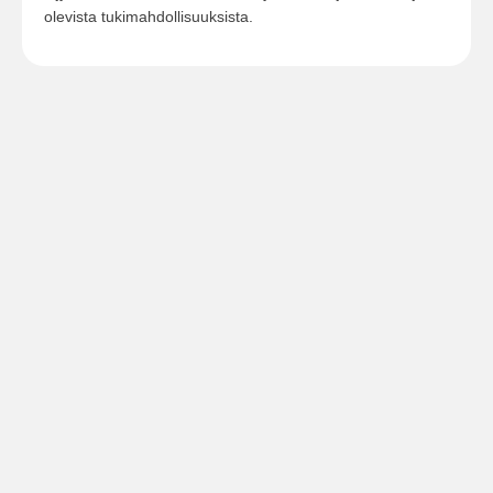
olevista tukimahdollisuuksista.