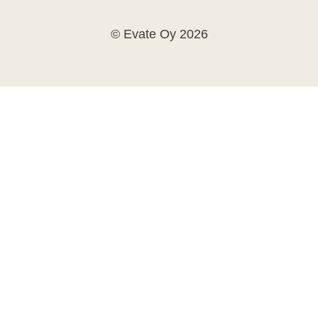
© Evate Oy 2026