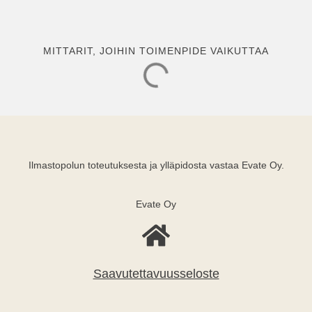
MITTARIT, JOIHIN TOIMENPIDE VAIKUTTAA
Ilmastopolun toteutuksesta ja ylläpidosta vastaa Evate Oy.
Evate Oy
Saavutettavuusseloste