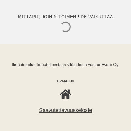
MITTARIT, JOIHIN TOIMENPIDE VAIKUTTAA
Ilmastopolun toteutuksesta ja ylläpidosta vastaa Evate Oy.
Evate Oy
Saavutettavuusseloste