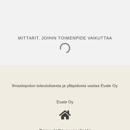
MITTARIT, JOIHIN TOIMENPIDE VAIKUTTAA
Ilmastopolun toteutuksesta ja ylläpidosta vastaa Evate Oy.
Evate Oy