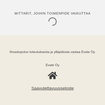
MITTARIT, JOIHIN TOIMENPIDE VAIKUTTAA
Ilmastopolun toteutuksesta ja ylläpidosta vastaa Evate Oy.
Evate Oy
Saavutettavuusseloste