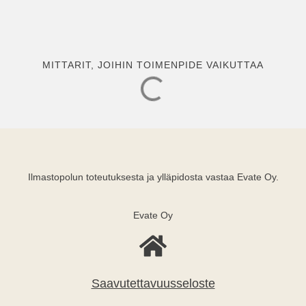
MITTARIT, JOIHIN TOIMENPIDE VAIKUTTAA
Ilmastopolun toteutuksesta ja ylläpidosta vastaa Evate Oy.
Evate Oy
Saavutettavuusseloste