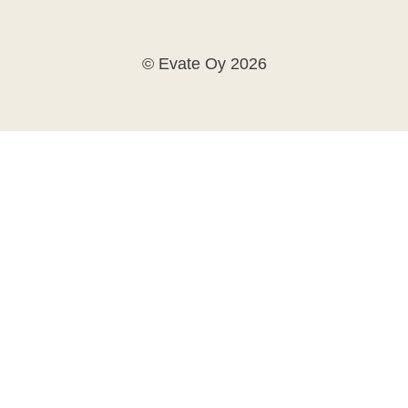
© Evate Oy 2026