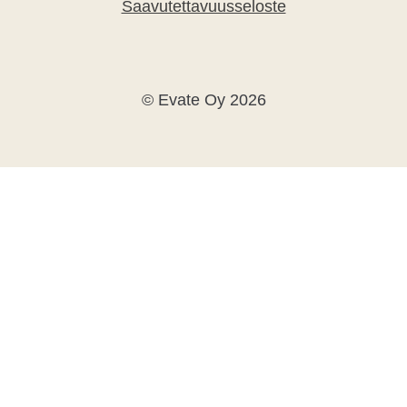
Saavutettavuusseloste
© Evate Oy 2026