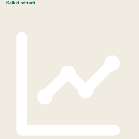
Kaikki mittarit